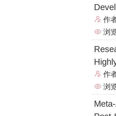
Devel
作

浏览

Resea
Highl
作

浏览

Meta-