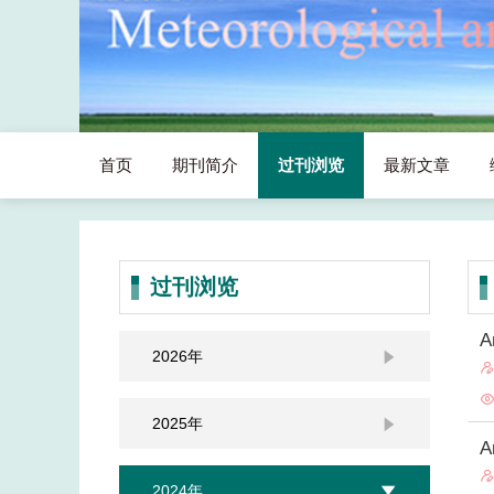
首页
期刊简介
过刊浏览
最新文章
过刊浏览
A
2026年

2025年

A
2024年
