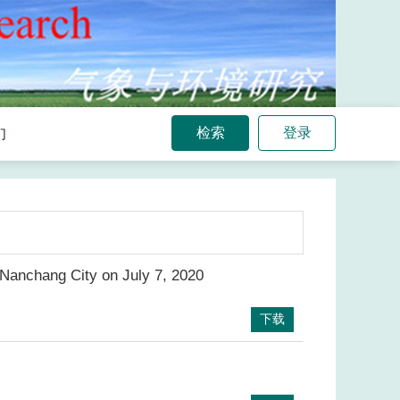
检索
登录
们
 Nanchang City on July 7, 2020
下载